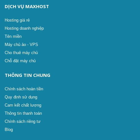
DỊCH VỤ MAXHOST
Hosting giá rẻ
Hosting doanh nghiệp
Tên miền
Máy chủ ảo - VPS
Cho thuê máy chủ
Chỗ đặt máy chủ
THÔNG TIN CHUNG
Chính sách hoàn tiền
Quy định sử dụng
Cam kết chất lượng
Thông tin thanh toán
Chính sách riêng tư
Blog