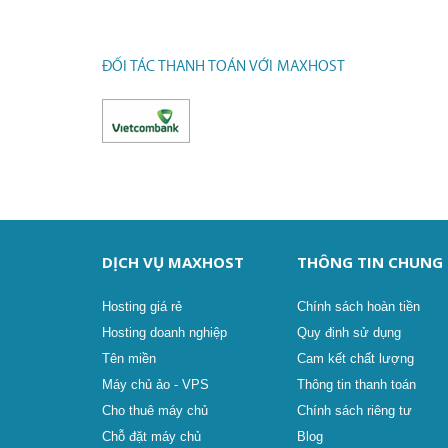
ĐỐI TÁC THANH TOÁN VỚI MAXHOST
DỊCH VỤ MAXHOST
THÔNG TIN CHUNG
Hosting giá rẻ
Chính sách hoàn tiền
Hosting doanh nghiệp
Quy định sử dụng
Tên miền
Cam kết chất lượng
Máy chủ ảo - VPS
Thông tin thanh toán
Cho thuê máy chủ
Chính sách riêng tư
Chỗ đặt máy chủ
Blog