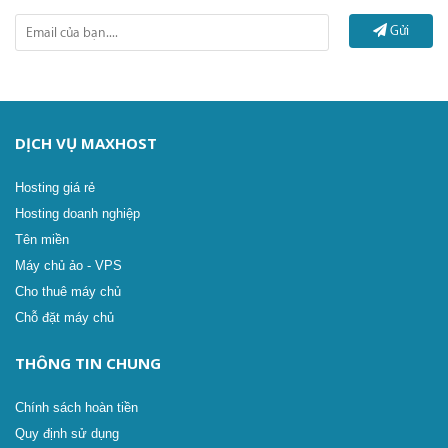
Gửi
DỊCH VỤ MAXHOST
Hosting giá rẻ
Hosting doanh nghiệp
Tên miền
Máy chủ ảo - VPS
Cho thuê máy chủ
Chỗ đặt máy chủ
THÔNG TIN CHUNG
Chính sách hoàn tiền
Quy định sử dụng